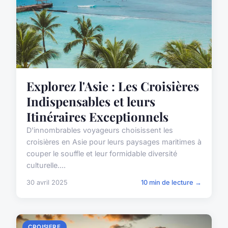
Explorez l'Asie : Les Croisières
Indispensables et leurs
Itinéraires Exceptionnels
D'innombrables voyageurs choisissent les
croisières en Asie pour leurs paysages maritimes à
couper le souffle et leur formidable diversité
culturelle....
30 avril 2025
10 min de lecture →
CROISIERE