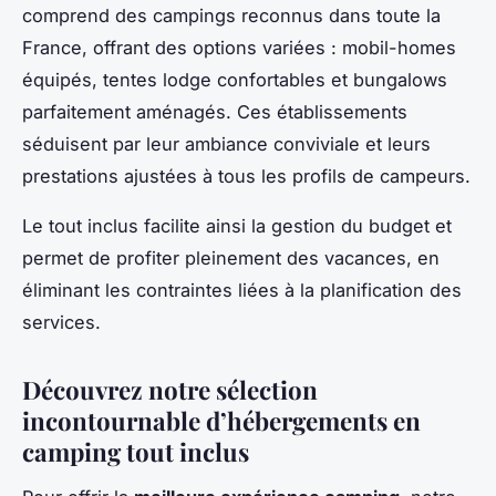
comprend des campings reconnus dans toute la
France, offrant des options variées : mobil-homes
équipés, tentes lodge confortables et bungalows
parfaitement aménagés. Ces établissements
séduisent par leur ambiance conviviale et leurs
prestations ajustées à tous les profils de campeurs.
Le tout inclus facilite ainsi la gestion du budget et
permet de profiter pleinement des vacances, en
éliminant les contraintes liées à la planification des
services.
Découvrez notre sélection
incontournable d’hébergements en
camping tout inclus