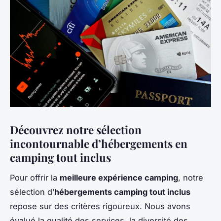
Découvrez notre sélection
incontournable d’hébergements en
camping tout inclus
Pour offrir la
meilleure expérience camping
, notre
sélection d’
hébergements camping tout inclus
repose sur des critères rigoureux. Nous avons
évalué la qualité des services, la diversité des