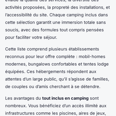
activités proposées, la propreté des installations, et
l’accessibilité du site. Chaque camping inclus dans
cette sélection garantit une immersion totale sans
soucis, avec des formules tout compris pensées
pour faciliter votre séjour.
Cette liste comprend plusieurs établissements
reconnus pour leur offre complète : mobil-homes
modernes, bungalows confortables et tentes lodge
équipées. Ces hébergements répondent aux
attentes d’un large public, qu’il s’agisse de familles,
de couples ou d’amis cherchant à se détendre.
Les avantages du
tout inclus en camping
sont
nombreux. Vous bénéficiez d’un accès illimité aux
infrastructures comme les piscines, aires de jeux,