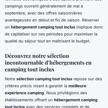
campings ouvrent généralement de mai à
septembre, avec des offres saisonnières
avantageuses en début et fin de saison. Réserver
un
hébergement camping tout inclus
implique donc
de capitaliser sur ces périodes pour maximiser la
qualité du séjour tout en maîtrisant le budget.
Découvrez notre sélection
incontournable d’hébergements en
camping tout inclus
Notre
sélection camping tout inclus
repose sur des
critères précis visant à garantir la
meilleure
expérience camping
. Nous privilégions des
établissements offrant un
hébergement camping
tout inclus
avec des services complets et de