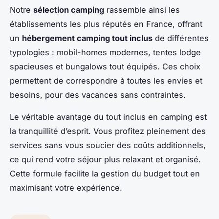
Notre
sélection camping
rassemble ainsi les
établissements les plus réputés en France, offrant
un
hébergement camping tout inclus
de différentes
typologies : mobil-homes modernes, tentes lodge
spacieuses et bungalows tout équipés. Ces choix
permettent de correspondre à toutes les envies et
besoins, pour des vacances sans contraintes.
Le véritable avantage du tout inclus en camping est
la tranquillité d’esprit. Vous profitez pleinement des
services sans vous soucier des coûts additionnels,
ce qui rend votre séjour plus relaxant et organisé.
Cette formule facilite la gestion du budget tout en
maximisant votre expérience.