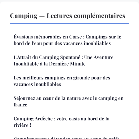
Camping — Lectures complémentaires
Évasions mémorables en Corse : Campings sur le
bord de l'eau pour des vacances inoubliables
L'Attrait du Camping Spontané : Une Aventure
Inoubliable à la Dernière Minute
Les meilleurs campings en gironde pour des
vacances inoubliables
Séjournez au cœur de la nature avec le camping en
france
Camping Ardèche : votre oasis au bord de la
rivière !