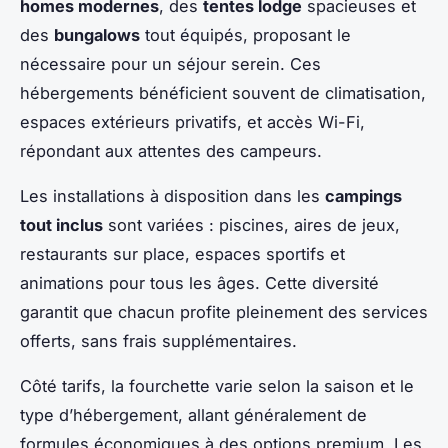
homes modernes
, des
tentes lodge
spacieuses et
des
bungalows
tout équipés, proposant le
nécessaire pour un séjour serein. Ces
hébergements bénéficient souvent de climatisation,
espaces extérieurs privatifs, et accès Wi-Fi,
répondant aux attentes des campeurs.
Les installations à disposition dans les
campings
tout inclus
sont variées : piscines, aires de jeux,
restaurants sur place, espaces sportifs et
animations pour tous les âges. Cette diversité
garantit que chacun profite pleinement des services
offerts, sans frais supplémentaires.
Côté tarifs, la fourchette varie selon la saison et le
type d’hébergement, allant généralement de
formules économiques à des options premium. Les