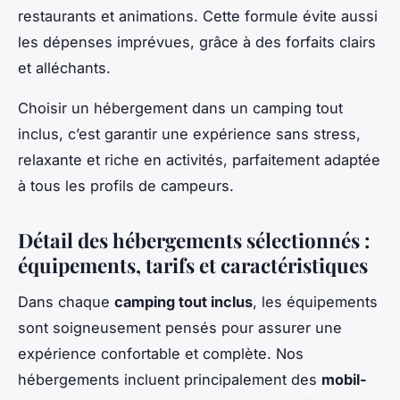
restaurants et animations. Cette formule évite aussi
les dépenses imprévues, grâce à des forfaits clairs
et alléchants.
Choisir un hébergement dans un camping tout
inclus, c’est garantir une expérience sans stress,
relaxante et riche en activités, parfaitement adaptée
à tous les profils de campeurs.
Détail des hébergements sélectionnés :
équipements, tarifs et caractéristiques
Dans chaque
camping tout inclus
, les équipements
sont soigneusement pensés pour assurer une
expérience confortable et complète. Nos
hébergements incluent principalement des
mobil-