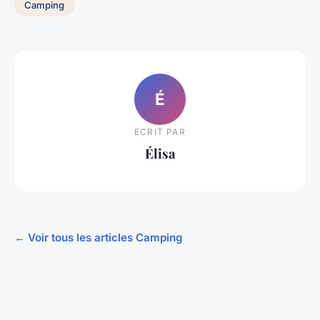
Camping
É
ECRIT PAR
Élisa
← Voir tous les articles Camping