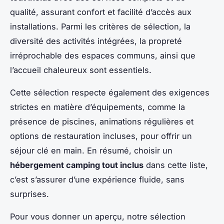
qualité, assurant confort et facilité d’accès aux
installations. Parmi les critères de sélection, la
diversité des activités intégrées, la propreté
irréprochable des espaces communs, ainsi que
l’accueil chaleureux sont essentiels.
Cette sélection respecte également des exigences
strictes en matière d’équipements, comme la
présence de piscines, animations régulières et
options de restauration incluses, pour offrir un
séjour clé en main. En résumé, choisir un
hébergement camping tout inclus
dans cette liste,
c’est s’assurer d’une expérience fluide, sans
surprises.
Pour vous donner un aperçu, notre sélection