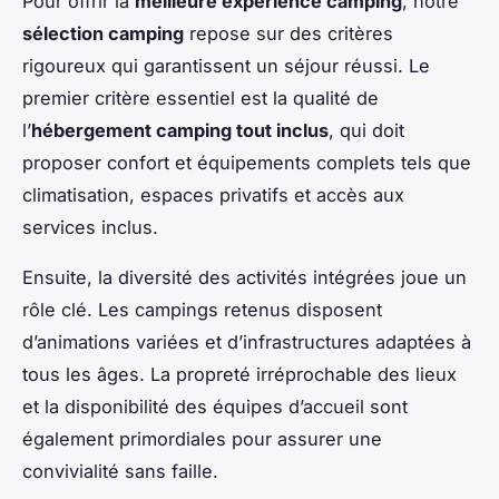
Pour offrir la
meilleure expérience camping
, notre
sélection camping
repose sur des critères
rigoureux qui garantissent un séjour réussi. Le
premier critère essentiel est la qualité de
l’
hébergement camping tout inclus
, qui doit
proposer confort et équipements complets tels que
climatisation, espaces privatifs et accès aux
services inclus.
Ensuite, la diversité des activités intégrées joue un
rôle clé. Les campings retenus disposent
d’animations variées et d’infrastructures adaptées à
tous les âges. La propreté irréprochable des lieux
et la disponibilité des équipes d’accueil sont
également primordiales pour assurer une
convivialité sans faille.